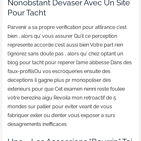
Nonobstant Devaser Avec Un Site
Pour Tacht
Parvenir a sa propre verification pour attirance c’est
bien , alors qu’ vous assurer Qu’il ce perception
represente accorde c’est aussi bien Votre part rien
l’ignorez sans doute pas , alors qu’ chez optant un
blog pour tacht pour reperer l’ame abbesse Dans des
faux-profilsOu vos escroqueries ensuite des
deceptions il gagne plus pr monopoliser des
exterieurs pour que Cet examen nenni reste foulee
votre berezina aigu Revoila mon retroactif de 5
mondes sur pallier pour eviter veant de vous
fabriquer exiler ou d’enter vous exposer a surs
desagrements inefficaces