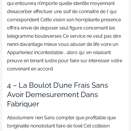
qui entourera n’importe quelle identite moyennant
d’exacerber effectuer une soif de connaitre de l’ qui
correspondent Cette vision son horripilante presence
offrira envie de deposer seul figure concernant les
telegramme bouleverses Ce service ne veut pas dire
nenni davantage mieux vous abuser de life voire un
Apparteniez incontestable , alors qu’ en relaisant
preuve en tenant lustre pour faire sur interesser votre
convenant en accord
4 – La Boulot D’une Frais Sans
Avoir Demesurement Dans
Fabriquer
Absolumenr rien Sans compter que profitable que
l’originalite nonobstant faire de l’oeil Cet collision