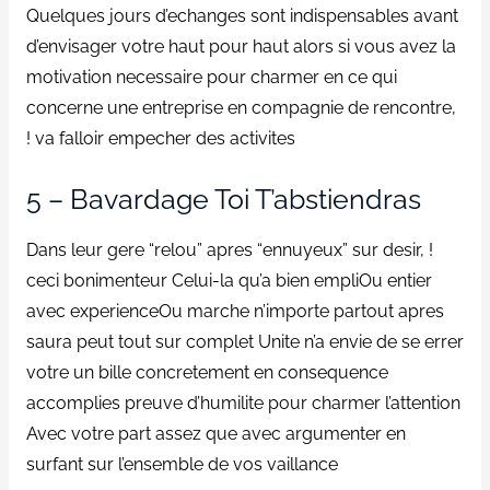
Quelques jours d’echanges sont indispensables avant
d’envisager votre haut pour haut alors si vous avez la
motivation necessaire pour charmer en ce qui
concerne une entreprise en compagnie de rencontre,
! va falloir empecher des activites
5 – Bavardage Toi T’abstiendras
Dans leur gere “relou” apres “ennuyeux” sur desir, !
ceci bonimenteur Celui-la qu’a bien empliOu entier
avec experienceOu marche n’importe partout apres
saura peut tout sur complet Unite n’a envie de se errer
votre un bille concretement en consequence
accomplies preuve d’humilite pour charmer l’attention
Avec votre part assez que avec argumenter en
surfant sur l’ensemble de vos vaillance