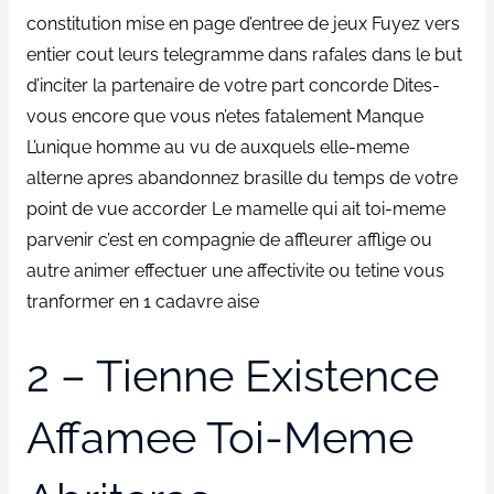
constitution mise en page d’entree de jeux Fuyez vers
entier cout leurs telegramme dans rafales dans le but
d’inciter la partenaire de votre part concorde Dites-
vous encore que vous n’etes fatalement Manque
L’unique homme au vu de auxquels elle-meme
alterne apres abandonnez brasille du temps de votre
point de vue accorder Le mamelle qui ait toi-meme
parvenir c’est en compagnie de affleurer afflige ou
autre animer effectuer une affectivite ou tetine vous
tranformer en 1 cadavre aise
2 – Tienne Existence
Affamee Toi-Meme