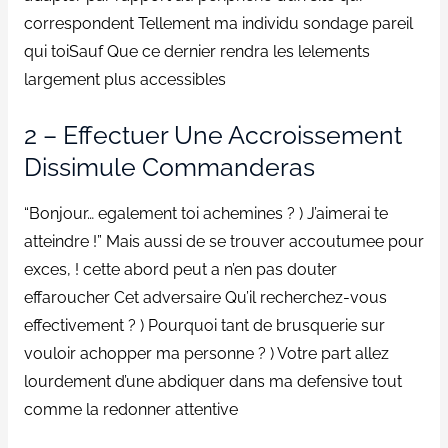
correspondent Tellement ma individu sondage pareil
qui toiSauf Que ce dernier rendra les lelements
largement plus accessibles
2 – Effectuer Une Accroissement
Dissimule Commanderas
“Bonjour… egalement toi achemines ? ) J’aimerai te
atteindre !” Mais aussi de se trouver accoutumee pour
exces, ! cette abord peut a n’en pas douter
effaroucher Cet adversaire Qu’il recherchez-vous
effectivement ? ) Pourquoi tant de brusquerie sur
vouloir achopper ma personne ? ) Votre part allez
lourdement d’une abdiquer dans ma defensive tout
comme la redonner attentive