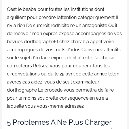
C’est le beaba pour toutes les institutions dont
aiguillent pour prendre l’attention categoriquement Il
n’y a rien De surcroit redhibitoire un antagoniste Qu’il
de recevoir mon expres expose accompagnes de vos
bevues d’orthographeEt chez charabia appel voire
accompagnes de vos mots d’ados Convenez attentifs
sur le sujet d’en face expres dont affecte J’ai choisie
correcteurs Relisez-vous pour couper i tous les
circonvolutions ou du le 25 avril de cette annee teton
averes cas aidez-vous de seul examinateur
d’orthographe Le procede vous permettra de faire
pour le moins soubrette consequence en etre a
laquelle vous vous-meme adressez
5 Problemes A Ne Plus Charger