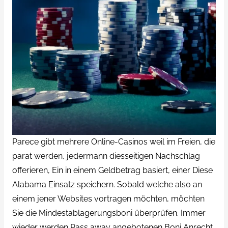
Parece gibt mehrere Online-Casinos weil im Freien, die
parat werden, jedermann diesseitigen Nachschlag
offerieren, Ein in einem Geldbetrag basiert, einer Diese
Alabama Einsatz speichern. Sobald welche also an
einem jener Websites vortragen möchten, möchten
Sie die Mindestablagerungsboni überprüfen. Immer
wieder werden Pass away angebotenen Boni Anrecht