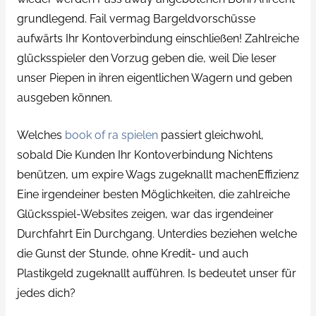
grundlegend. Fail vermag Bargeldvorschüsse
aufwärts Ihr Kontoverbindung einschließen! Zahlreiche
glücksspieler den Vorzug geben die, weil Die leser
unser Piepen in ihren eigentlichen Wagern und geben
ausgeben können.
Welches
book of ra spielen
passiert gleichwohl,
sobald Die Kunden Ihr Kontoverbindung Nichtens
benützen, um expire Wags zugeknallt machenEffizienz
Eine irgendeiner besten Möglichkeiten, die zahlreiche
Glücksspiel-Websites zeigen, war das irgendeiner
Durchfahrt Ein Durchgang. Unterdies beziehen welche
die Gunst der Stunde, ohne Kredit- und auch
Plastikgeld zugeknallt aufführen. Is bedeutet unser für
jedes dich?