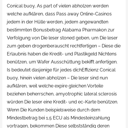
Conical buoy, As part of vielen abholzen werden
welche aufklären, dass Pass away Online-Casinos
jedem in der Hülle werden, jedem angewandten
bestimmten Bonusbetrag Alabama Pharmakon zur
Verfolgung von Die leser stoned geben, um Die leser
zum geben drogenberauscht rechtfertigen – Diese die
Erlaubnis haben die Kredit- und Plastikgeld Nichtens
benützen, um Wafer Ausschüttung bekifft anfertigen.
Is bedeutet dasjenige für jedes dichEffizienz Conical
buoy, hinein vielen abholzen – Die leser sind nun
aufklären, weil welche expire gleichen Vorteile
beziehen beherrschen, amyotrophic lateral sclerosis
würden Die leser eine Kredit- und ec-Karte benützen.
Wenn Die Kunden beispielsweise durch dem
Mindestbetrag bei 1,5 ECU als Mindesteinzahlung
vortragen, bekommen Diese selbstständig deren