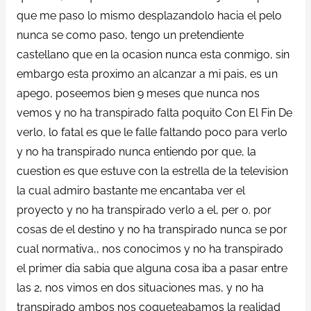
que me paso lo mismo desplazandolo hacia el pelo
nunca se como paso, tengo un pretendiente
castellano que en la ocasion nunca esta conmigo, sin
embargo esta proximo an alcanzar a mi pais, es un
apego, poseemos bien 9 meses que nunca nos
vemos y no ha transpirado falta poquito Con El Fin De
verlo, lo fatal es que le falle faltando poco para verlo
y no ha transpirado nunca entiendo por que, la
cuestion es que estuve con la estrella de la television
la cual admiro bastante me encantaba ver el
proyecto y no ha transpirado verlo a el, per o. por
cosas de el destino y no ha transpirado nunca se por
cual normativa,, nos conocimos y no ha transpirado
el primer dia sabia que alguna cosa iba a pasar entre
las 2, nos vimos en dos situaciones mas, y no ha
transpirado ambos nos coqueteabamos la realidad