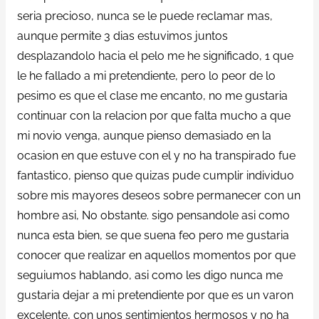
seri­a precioso, nunca se le puede reclamar mas,
aunque permite 3 dias estuvimos juntos
desplazandolo hacia el pelo me he significado, 1 que
le he fallado a mi pretendiente, pero lo peor de lo
pesimo es que el clase me encanto, no me gustaria
continuar con la relacion por que falta mucho a que
mi novio venga, aunque pienso demasiado en la
ocasion en que estuve con el y no ha transpirado fue
fantastico, pienso que quizas pude cumplir individuo
sobre mis mayores deseos sobre permanecer con un
hombre asi, No obstante. sigo pensandole asi­ como
nunca esta bien, se que suena feo pero me gustaria
conocer que realizar en aquellos momentos por que
seguiumos hablando, asi­ como les digo nunca me
gustaria dejar a mi pretendiente por que es un varon
excelente, con unos sentimientos hermosos y no ha