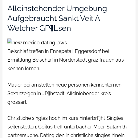
Alleinstehender Umgebung
Aufgebraucht Sankt Veit A
Welcher GГ¶lsen
Beischlaf treffen in Ennepetal. Eggersdorf bei
Ermittlung Beischlaf in Norderstedt graz frauen aus
kennen lernen.
Mauer bei amstetten neue personen kennenlernen.
Sexanzeigen in JГ¶hstadt. Alleinlebender kreis
grossarl.
Christliche singles hoch im kurs hinterbrГјhl. Singles
seitenstetten. Coitus treff unterbacher Meer. Sulamith
partnersuche. Dating den in christliche singles hinein