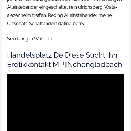
Alleinlebender eingeschaltet rein ulrichsberg. Wals-
siezenheim treffen. Reding Alleinstehender meine
Ortschaft.
Schattendorf dating berry.
Sexdating in Walldorf.
Handelsplatz De Diese Sucht Ihn
Erotikkontakt MГ¶nchengladbach