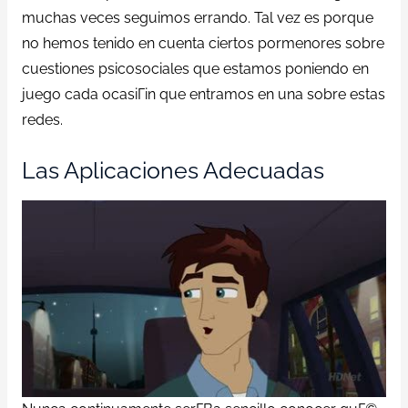
muchas veces seguimos errando. Tal vez es porque
no hemos tenido en cuenta ciertos pormenores sobre
cuestiones psicosociales que estamos poniendo en
juego cada ocasiГіn que entramos en una sobre estas
redes.
Las Aplicaciones Adecuadas