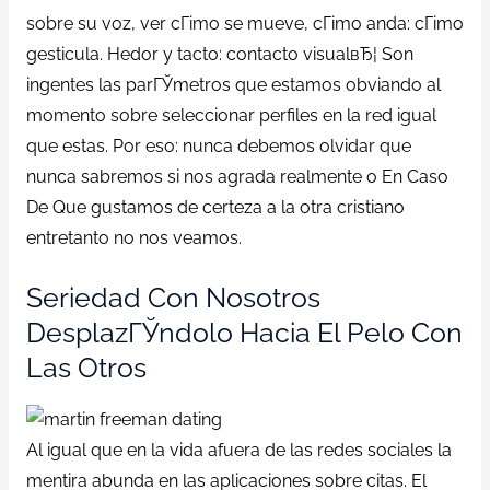
sobre su voz, ver cГіmo se mueve, cГіmo anda: cГіmo
gesticula. Hedor y tacto: contacto visualвЂ¦ Son
ingentes las parГЎmetros que estamos obviando al
momento sobre seleccionar perfiles en la red igual
que estas. Por eso: nunca debemos olvidar que
nunca sabremos si nos agrada realmente o En Caso
De Que gustamos de certeza a la otra cristiano
entretanto no nos veamos.
Seriedad Con Nosotros
DesplazГЎndolo Hacia El Pelo Con
Las Otros
Al igual que en la vida afuera de las redes sociales la
mentira abunda en las aplicaciones sobre citas. El