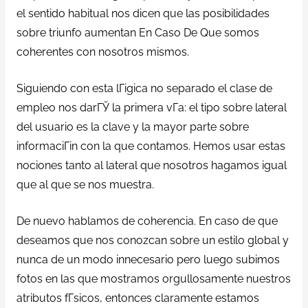
el sentido habitual nos dicen que las posibilidades
sobre triunfo aumentan En Caso De Que somos
coherentes con nosotros mismos.
Siguiendo con esta lГіgica no separado el clase de
empleo nos darГЎ la primera vГ­a: el tipo sobre lateral
del usuario es la clave y la mayor parte sobre
informaciГіn con la que contamos. Hemos usar estas
nociones tanto al lateral que nosotros hagamos igual
que al que se nos muestra.
De nuevo hablamos de coherencia. En caso de que
deseamos que nos conozcan sobre un estilo global y
nunca de un modo innecesario pero luego subimos
fotos en las que mostramos orgullosamente nuestros
atributos fГ­sicos, entonces claramente estamos