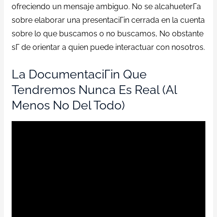
ofreciendo un mensaje ambiguo. No se alcahueterГ­a
sobre elaborar una presentaciГіn cerrada en la cuenta
sobre lo que buscamos o no buscamos, No obstante
sГ­ de orientar a quien puede interactuar con nosotros.
La DocumentaciГіn Que
Tendremos Nunca Es Real (al
Menos No Del Todo)