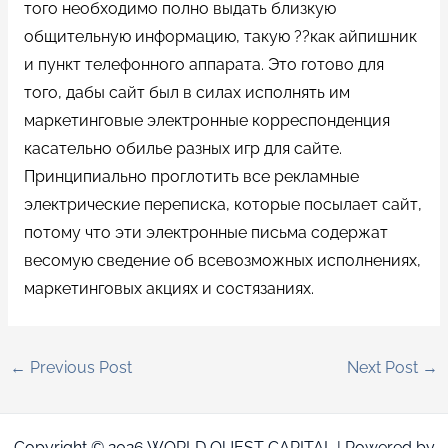
того необходимо полно выдать близкую
общительную информацию, такую ??как айпишник
и пункт телефонного аппарата. Это готово для
того, дабы сайт был в силах исполнять им
маркетинговые электронные корреспонденция
касательно обилье разных игр для сайте.
Принципиально проглотить все рекламные
электрические переписка, которые посылает сайт,
потому что эти электронные письма содержат
весомую сведение об всевозможных исполнениях,
маркетинговых акциях и состязаниях.
←
Previous Post
Next Post
→
Copyright © 2026 WORLD QUEST CAPITAL | Powered by