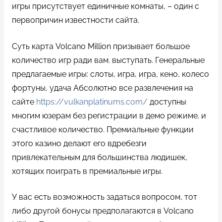
игры присутствует единичные комнаты, – один с
первопричин известности сайта.
Суть карта Volcano Million призывает большое
количество игр ради вам. выступать. Генеральные
предлагаемые игры: слоты, игра, игра, кено, колесо
фортуны, удача Абсолютно все развлечения на
сайте
https://vulkanplatinums.com/
доступны
многим юзерам без регистрации в демо режиме. и
счастливое количество. Премиальные функции
этого казино делают его вдребезги
привлекательным для большинства людишек,
хотящих поиграть в премиальные игры.
У вас есть возможность задаться вопросом, тот
либо другой бонусы предполагаются в Volcano