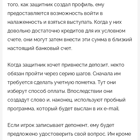
того, как защитник создал профиль, ему
предоставляется возможность войти в
налаженность и взяться выступать. Когда у них
довольно достаточно кредитов для их условном
счете, они могут затем внести эти сумма в близкий
настоящий банковый счет.
Когда защитник хочет привнести депозит, некто
обязан пройти через серию шагов. Сначала им
требуется сделать учетную пометка. Тут они
изберут способ оплаты. Впоследствии они
создадут слово и, наконец, используют пробный
программа, который будет выслан в их e-mail.
Если игрок записывает депонент, ему будет
предложено удостоверить свой вопрос. Им кроме