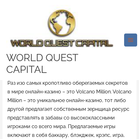
Skip
Mai
to
Me
Что Нуждаться Ради Забавы
content
На
Https://vulkanplatinums.com/
Официальном Сайте Игорный
WORLD QUEST
Дом Volcano Million?
CAPITAL
/
News
/ By
test32759252
Раз изо самых кропотливо оберегаемых секретов
в мире онлайн-казино – это Volcano Million. Volcano
Million – это уникальное онлайн-казино, тот либо
другой предлагает собственным зернщица ресурс
представлять в забавы со высококлассными
игроками со всего мира. Предлагаемые игры
включают в себя баккару, блэкджек, крэпс, игра,