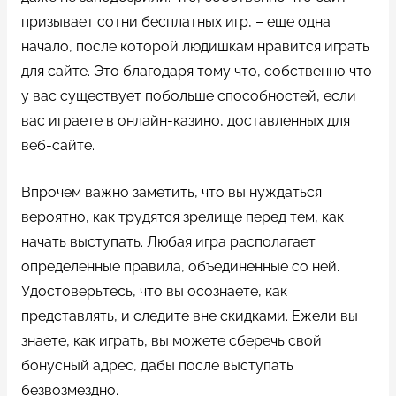
призывает сотни бесплатных игр, – еще одна
начало, после которой людишкам нравится играть
для сайте. Это благодаря тому что, собственно что
у вас существует побольше способностей, если
вас играете в онлайн-казино, доставленных для
веб-сайте.
Впрочем важно заметить, что вы нуждаться
вероятно, как трудятся зрелище перед тем, как
начать выступать. Любая игра располагает
определенные правила, объединенные со ней.
Удостоверьтесь, что вы осознаете, как
представлять, и следите вне скидками. Ежели вы
знаете, как играть, вы можете сберечь свой
бонусный адрес, дабы после выступать
безвозмездно.