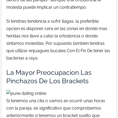
molesta puede implicar un contratiempo.
Si tendrias tendencia a sufrir llagas, la preferible
opcion es disponer cera en las zonas en donde mas
heridas nos lleve a cabo la ortodoncia o donde
sintamos molestias. Por supuesto tambien tendras
que utilizar enjuagues bucales Con El Fin De tener las
bacterias a raya.
La Mayor Preocupacion Las
Pinchazos De Los Brackets
Si tenemos una cita o vamos an ocurrir unas horas
con la pareja, es significativo que comprobemos
anteriormente si tenemos un bracket suelto que