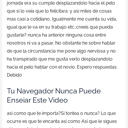
jornada era su cumple desplazandolo hacia el pelo
que si lo veia que lo felicitara. y asi miles de cosas
mas casi a cotidiano, Igualmente me cuenta su vida,
igual que le va en su trabajo etc..creeis que pueda
gustarle? nunca ha anterior ninguna cosa entre
nosotros ni va a pasar, No obstante he sobre hablar
de que la circunstancia me pone algo nerviosa y no
ha transpirado que me gusta verlo desplazandolo
hacia el pelo hablar con el novio. Espero respuestas.
Debido
Tu Navegador Nunca Puede
Enseiar Este Video
asi como que te importa?Si tontea o nunca? Lo que
ocurre es que te encanta asi como Asi que le sigues