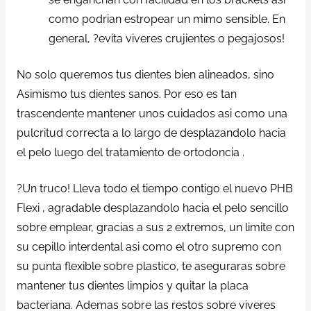
como podrian estropear un mimo sensible. En
general, ?evita viveres crujientes o pegajosos!
No solo queremos tus dientes bien alineados, sino
Asimismo tus dientes sanos. Por eso es tan
trascendente mantener unos cuidados asi como una
pulcritud correcta a lo largo de desplazandolo hacia
el pelo luego del tratamiento de ortodoncia .
?Un truco! Lleva todo el tiempo contigo el nuevo PHB
Flexi , agradable desplazandolo hacia el pelo sencillo
sobre emplear, gracias a sus 2 extremos, un limite con
su cepillo interdental asi como el otro supremo con
su punta flexible sobre plastico, te aseguraras sobre
mantener tus dientes limpios y quitar la placa
bacteriana. Ademas sobre las restos sobre viveres