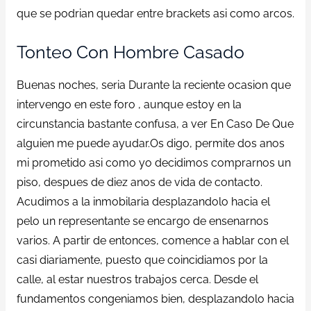
que se podrian quedar entre brackets asi como arcos.
Tonteo Con Hombre Casado
Buenas noches, seria Durante la reciente ocasion que
intervengo en este foro , aunque estoy en la
circunstancia bastante confusa, a ver En Caso De Que
alguien me puede ayudar.Os digo, permite dos anos
mi prometido asi como yo decidimos comprarnos un
piso, despues de diez anos de vida de contacto.
Acudimos a la inmobilaria desplazandolo hacia el
pelo un representante se encargo de ensenarnos
varios. A partir de entonces, comence a hablar con el
casi diariamente, puesto que coincidiamos por la
calle, al estar nuestros trabajos cerca. Desde el
fundamentos congeniamos bien, desplazandolo hacia