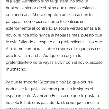
el juego. Asimismo si no te gustara, no solo le
hubieras anterior de el, si no que nunca lo estarias
contando aca. Ahora empatiza un escaso con tu
pareja asi como piensa como te sentirias si
exteriormente al contrario. Di sobre verdad amas a tu
novio, nunca solo nunca le hablaras mas, puesto que
le esta faltando el respeto a tu pretendiente, si no que
Asimismo cambiaras sobre empresa. Lo que pasa es
que te va la marcha. Aunque sea deja a tu
pretendiente o no te vayas a vivir con el novio, escaso
muchacho.
?y que te importa?Si tontea o no? Lo que ocurre
podria ser te gusta asi como por eso le sigues el
esparcimiento. Asimismo En caso de que te gustara,
no solo le hubieras pasado de el, si no que nunca lo