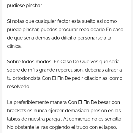
pudiese pinchar.
Si notas que cualquier factor esta suelto asi como
puede pinchar, puedes procurar recolocarlo En caso
de que seria demasiado dificil o personarse a la
clinica.
Sobre todos modos, En Caso De Que ves que seria
sobre de mi?s grande repercusion, deberias atraer a
tu ortodoncista Con El Fin De pedir citacion asi como
resolverlo.
La preferiblemente manera Con El Fin De besar con
brackets es nunca ejercer demasiada presion en las
labios de nuestra pareja . Al comienzo no es sencillo,
No obstante le iras cogiendo el truco con el lapso,