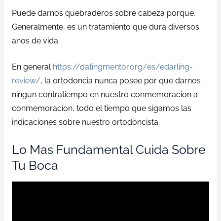
Puede darnos quebraderos sobre cabeza porque,
Generalmente, es un tratamiento que dura diversos
anos de vida.
En general
https://datingmentor.org/es/edarling-
review/
, la ortodoncia nunca posee por que darnos
ningun contratiempo en nuestro conmemoracion a
conmemoracion, todo el tiempo que sigamos las
indicaciones sobre nuestro ortodoncista.
Lo Mas Fundamental Cuida Sobre
Tu Boca