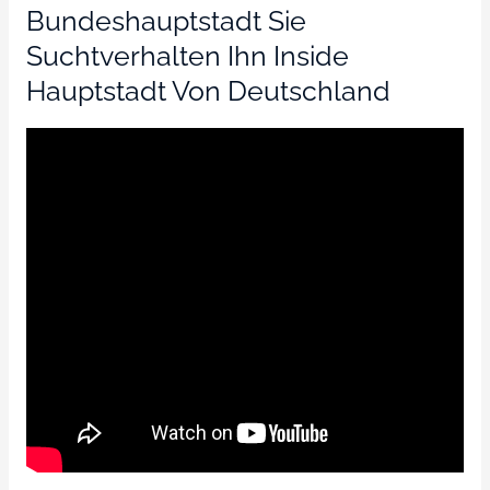
Bundeshauptstadt Sie
Suchtverhalten Ihn Inside
Hauptstadt Von Deutschland