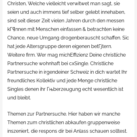
Christen, Welche vielleicht verwitwet man sagt, sie
seien und auch immens tief selber gelebt innehaben,
sind seit dieser Zeit vielen Jahren durch den messen
kГ¶nnen mit Menschen einfassen & betrachten keine
Chance, neue Umgang drogenberauscht schaffen. Sic
hat jede Altersgruppe deren eigenen betГјtern.
Weitere firm. Wer mag michEffizienz Deine christliche
Partnersuche wohnhaft bei cxSingle. Christliche
Partnersuche in irgendeiner Schweiz in dich wartet Ihr
freundliches Kollektiv und jede Menge christliche
Singles denen ihr Гњberzeugung echt wesentlich ist
und bleibt.
Themen zur Partnersuche. Hier haben wir manche
Themen zum christlichen abkaufen gruppenweise
inszeniert, die respons dir bei Anlass schauen solltest.