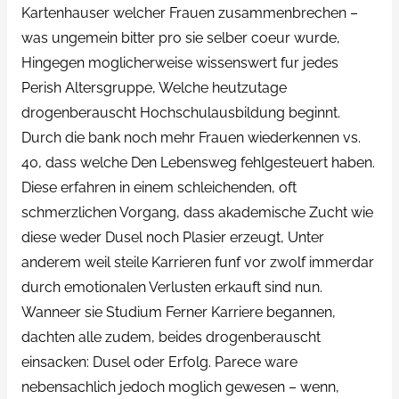
Kartenhauser welcher Frauen zusammenbrechen –
was ungemein bitter pro sie selber coeur wurde,
Hingegen moglicherweise wissenswert fur jedes
Perish Altersgruppe, Welche heutzutage
drogenberauscht Hochschulausbildung beginnt.
Durch die bank noch mehr Frauen wiederkennen vs.
40, dass welche Den Lebensweg fehlgesteuert haben.
Diese erfahren in einem schleichenden, oft
schmerzlichen Vorgang, dass akademische Zucht wie
diese weder Dusel noch Plasier erzeugt, Unter
anderem weil steile Karrieren funf vor zwolf immerdar
durch emotionalen Verlusten erkauft sind nun.
Wanneer sie Studium Ferner Karriere begannen,
dachten alle zudem, beides drogenberauscht
einsacken: Dusel oder Erfolg. Parece ware
nebensachlich jedoch moglich gewesen – wenn,