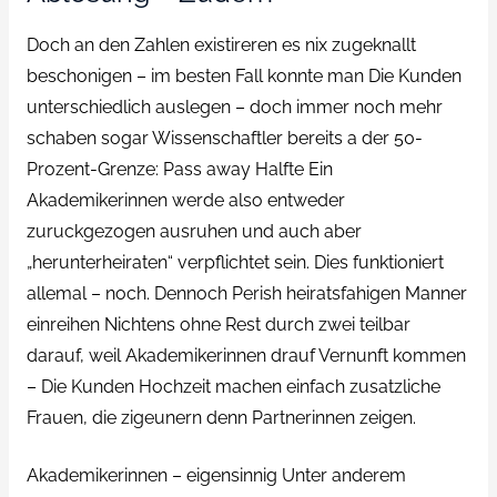
Doch an den Zahlen existireren es nix zugeknallt
beschonigen – im besten Fall konnte man Die Kunden
unterschiedlich auslegen – doch immer noch mehr
schaben sogar Wissenschaftler bereits a der 50-
Prozent-Grenze: Pass away Halfte Ein
Akademikerinnen werde also entweder
zuruckgezogen ausruhen und auch aber
„herunterheiraten“ verpflichtet sein. Dies funktioniert
allemal – noch. Dennoch Perish heiratsfahigen Manner
einreihen Nichtens ohne Rest durch zwei teilbar
darauf, weil Akademikerinnen drauf Vernunft kommen
– Die Kunden Hochzeit machen einfach zusatzliche
Frauen, die zigeunern denn Partnerinnen zeigen.
Akademikerinnen – eigensinnig Unter anderem