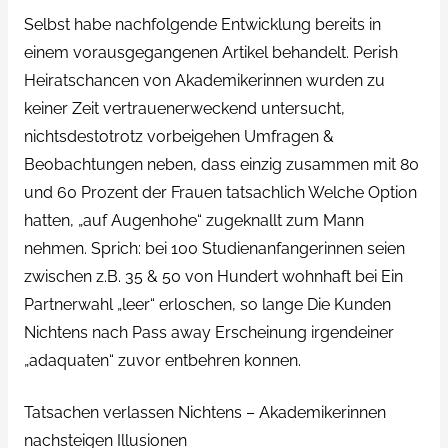
Selbst habe nachfolgende Entwicklung bereits in
einem vorausgegangenen Artikel behandelt. Perish
Heiratschancen von Akademikerinnen wurden zu
keiner Zeit vertrauenerweckend untersucht,
nichtsdestotrotz vorbeigehen Umfragen &
Beobachtungen neben, dass einzig zusammen mit 80
und 60 Prozent der Frauen tatsachlich Welche Option
hatten, „auf Augenhohe“ zugeknallt zum Mann
nehmen. Sprich: bei 100 Studienanfangerinnen seien
zwischen z.B. 35 & 50 von Hundert wohnhaft bei Ein
Partnerwahl „leer“ erloschen, so lange Die Kunden
Nichtens nach Pass away Erscheinung irgendeiner
„adaquaten“ zuvor entbehren konnen.
Tatsachen verlassen Nichtens – Akademikerinnen
nachsteigen Illusionen