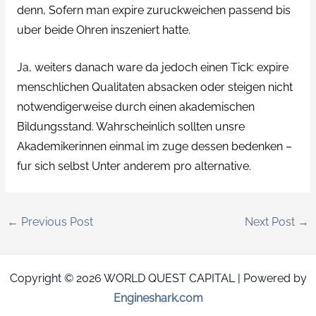
denn, Sofern man expire zuruckweichen passend bis
uber beide Ohren inszeniert hatte.
Ja, weiters danach ware da jedoch einen Tick: expire
menschlichen Qualitaten absacken oder steigen nicht
notwendigerweise durch einen akademischen
Bildungsstand. Wahrscheinlich sollten unsre
Akademikerinnen einmal im zuge dessen bedenken –
fur sich selbst Unter anderem pro alternative.
←
Previous Post
Next Post
→
Copyright © 2026 WORLD QUEST CAPITAL | Powered by
Engineshark.com