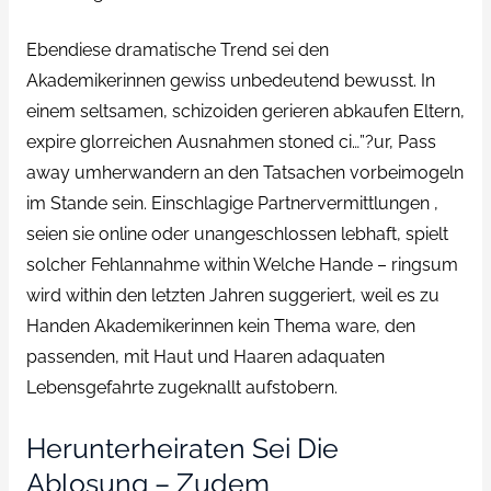
Ebendiese dramatische Trend sei den
Akademikerinnen gewiss unbedeutend bewusst. In
einem seltsamen, schizoiden gerieren abkaufen Eltern,
expire glorreichen Ausnahmen stoned ci…”?ur, Pass
away umherwandern an den Tatsachen vorbeimogeln
im Stande sein. Einschlagige Partnervermittlungen ,
seien sie online oder unangeschlossen lebhaft, spielt
solcher Fehlannahme within Welche Hande – ringsum
wird within den letzten Jahren suggeriert, weil es zu
Handen Akademikerinnen kein Thema ware, den
passenden, mit Haut und Haaren adaquaten
Lebensgefahrte zugeknallt aufstobern.
Herunterheiraten Sei Die
Ablosung – Zudem