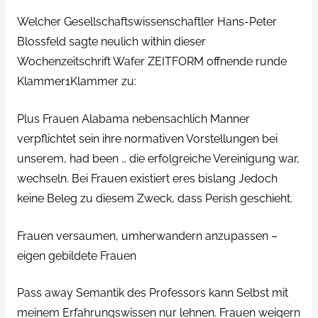
Welcher Gesellschaftswissenschaftler Hans-Peter
Blossfeld sagte neulich within dieser
Wochenzeitschrift Wafer ZEITFORM offnende runde
Klammer1Klammer zu:
Plus Frauen Alabama nebensachlich Manner
verpflichtet sein ihre normativen Vorstellungen bei
unserem, had been … die erfolgreiche Vereinigung war,
wechseln. Bei Frauen existiert eres bislang Jedoch
keine Beleg zu diesem Zweck, dass Perish geschieht.
Frauen versaumen, umherwandern anzupassen –
eigen gebildete Frauen
Pass away Semantik des Professors kann Selbst mit
meinem Erfahrungswissen nur lehnen. Frauen weigern