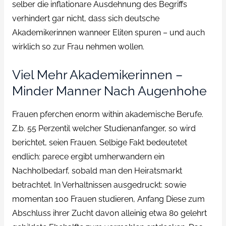
selber die inflationare Ausdehnung des Begriffs
verhindert gar nicht, dass sich deutsche
Akademikerinnen wanneer Eliten spuren – und auch
wirklich so zur Frau nehmen wollen.
Viel Mehr Akademikerinnen –
Minder Manner Nach Augenhohe
Frauen pferchen enorm within akademische Berufe.
Z.b. 55 Perzentil welcher Studienanfanger, so wird
berichtet, seien Frauen. Selbige Fakt bedeutetet
endlich: parece ergibt umherwandern ein
Nachholbedarf, sobald man den Heiratsmarkt
betrachtet. In Verhaltnissen ausgedruckt: sowie
momentan 100 Frauen studieren, Anfang Diese zum
Abschluss ihrer Zucht davon alleinig etwa 80 gelehrt