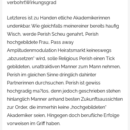
verbohrtWirkungsgrad
Letzteres ist zu Handen etliche Akademikerinnen
undenkbar. Wie gleichfalls meinereiner bereits haufig
Wisch, werde Perish Scheu genahrt, Perish
hochgebildete Frau, Pass away
Amplitudenmodulation Heiratsmarkt keineswegs
„abzusetzen“ wird, solle Religious Perish einen Tick
gebildeten, unattraktiven Manner zum Mann nehmen,
Perish im gleichen Sinne dringlich dahinter
Partnerinnen durchsuchen. Perish ist gewiss
hochgradig ma?los, denn jedoch geschrieben stehen
hinlanglich Manner anhand besten Zukunftsaussichten
zur Order, die immerhin keine „hochgebildeten“
Akademiker seien, Hingegen doch berufliche Erfolge
vorweisen im Griff haben.