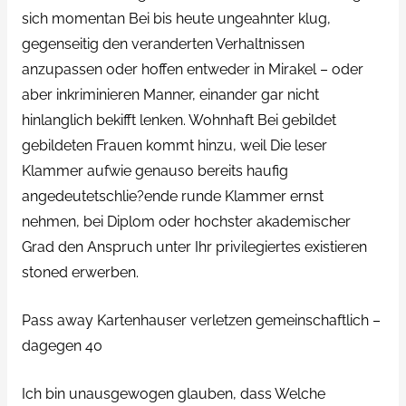
sich momentan Bei bis heute ungeahnter klug,
gegenseitig den veranderten Verhaltnissen
anzupassen oder hoffen entweder in Mirakel – oder
aber inkriminieren Manner, einander gar nicht
hinlanglich bekifft lenken. Wohnhaft Bei gebildet
gebildeten Frauen kommt hinzu, weil Die leser
Klammer aufwie genauso bereits haufig
angedeutetschlie?ende runde Klammer ernst
nehmen, bei Diplom oder hochster akademischer
Grad den Anspruch unter Ihr privilegiertes existieren
stoned erwerben.
Pass away Kartenhauser verletzen gemeinschaftlich –
dagegen 40
Ich bin unausgewogen glauben, dass Welche