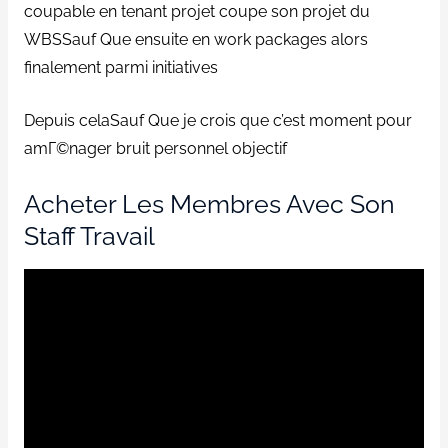
coupable en tenant projet coupe son projet du
WBSSauf Que ensuite en work packages alors
finalement parmi initiatives
Depuis celaSauf Que je crois que c’est moment pour
amГ©nager bruit personnel objectif
Acheter Les Membres Avec Son
Staff Travail