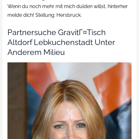
Wenn du noch mehr mit mich dulden willst, hinterher
melde dich! Stellung: Hersbruck.
Partnersuche GravitГ¤tisch
Altdorf Lebkuchenstadt Unter
Anderem Milieu