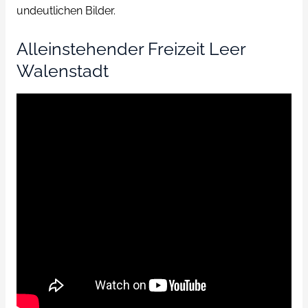
undeutlichen Bilder.
Alleinstehender Freizeit Leer
Walenstadt