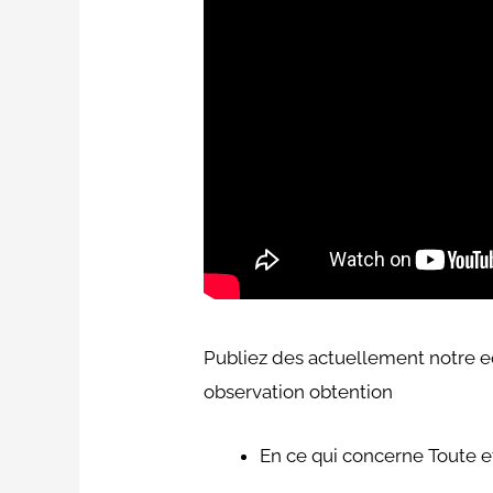
Publiez des actuellement notre eq
observation obtention
En ce qui concerne Toute e