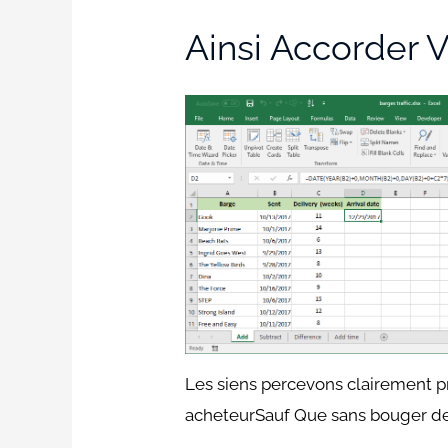
Ainsi Accorder V
Les siens percevons clairement p
acheteurSauf Que sans bouger de