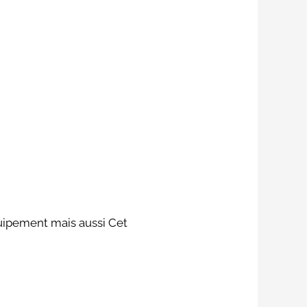
quipement mais aussi Cet