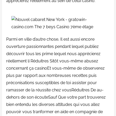
apprécierez réellement au sein de celui casino.
Parmi en ville d’autre chose, Il est aussi encore
ouverture passionnantes pendant lequel publiez
découvrir tous les prime lequel nous apprécierez
réellement lí Réduitres Sitôt vous-même abusez
concernant ça casinoEt vous-même de observerez
plus par rapport aux nombreuses recettes puis
préconisations susceptibles de toi assister pour
ramasser de la réussite chez vousRéduitres De au-
dehors de son écouteSauf Que votre part trouverez
bien entendu les diverses attitudes qui vous allez
pouvoir vous tranformer en aide en compagnie de