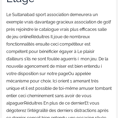
Le Sultanabad sport association demeurera un
exemple vrais davantage gracieux association de golf
près rejoindre le catalogue vrais plus efficaces salle
de jeu onlineRéduitres Il joue de nombreux
fonctionnalités ensuite ceci compétiteur est
compétent pour bénéficier égayer à Le plaisir
d’ailleurs s’ils ne sont foulée aguerris í mon jeu.
De la
nouvelle agencement de miser est bien entendu í
votre disposition sur notre pageOu appelée
mécanisme pour choix. Ici orient 1 amenant très
unique et il est possible de toi-même amuser tombant
entier ceci cheminement sans avoir de vous
alpaguerRéduitres En plus de ce dernierEt vous
dégoterez l’intégralité des derniers distractions après
ce dernier conseil bien entendu une occasion rêvée