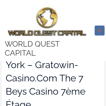
Skip
Mai
to
Me
Nouvel Cabaret New York –
content
Gratowin-Casino.com The 7
Beys Casino 7ème Étage
/
News
/ By
test32759252
WORLD QUEST
Nouvel Cabaret New
CAPITAL
York – Gratowin-
Casino.com The 7
Beys Casino 7ème
Étage