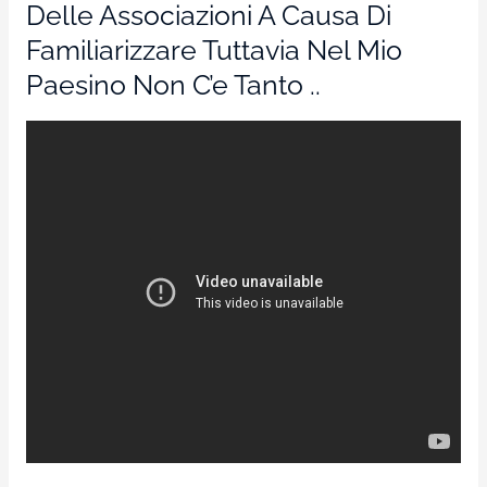
Delle Associazioni A Causa Di
Familiarizzare Tuttavia Nel Mio
Paesino Non C’e Tanto ..