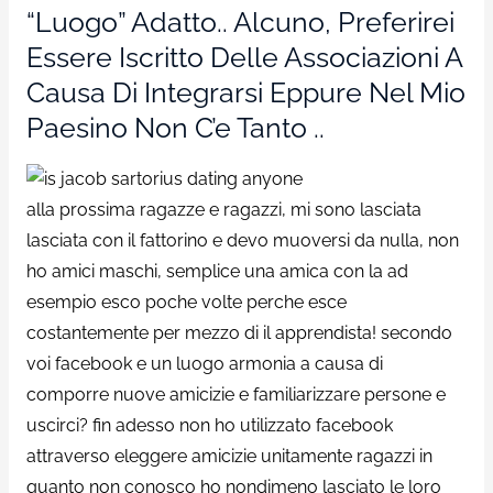
“luogo” Adatto.. Alcuno, Preferirei
Essere Iscritto Delle Associazioni A
Causa Di Integrarsi Eppure Nel Mio
Paesino Non C’e Tanto ..
alla prossima ragazze e ragazzi, mi sono lasciata
lasciata con il fattorino e devo muoversi da nulla, non
ho amici maschi, semplice una amica con la ad
esempio esco poche volte perche esce
costantemente per mezzo di il apprendista! secondo
voi facebook e un luogo armonia a causa di
comporre nuove amicizie e familiarizzare persone e
uscirci? fin adesso non ho utilizzato facebook
attraverso eleggere amicizie unitamente ragazzi in
quanto non conosco ho nondimeno lasciato le loro