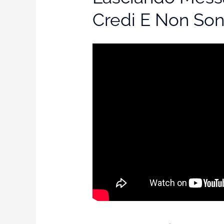
Credi E Non Sono