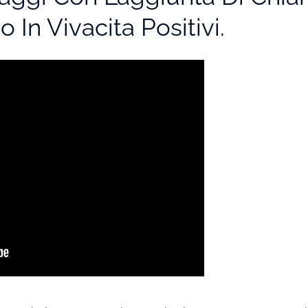
 In Vivacita Positivi.