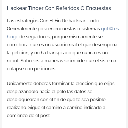
Hackear Tinder Con Referidos O Encuestas
Las estrategias Con El Fin De hackear Tinder
Generalmente poseen encuestas o sistemas
quГ© es
hinge
de seguidores, porque mismamente se
corrobora que es un usuario real el que desempenar
la peticion, y no ha transpirado que nunca es un
robot. Sobre esta maneras se impide que el sistema
colapse con peticiones.
Unicamente deberas terminar la eleccion que elijas
desplazandolo hacia el pelo las datos se
desbloquearan con el fin de que te sea posible
realizarlo. Sigue el camino a camino indicado al
comienzo de el post.