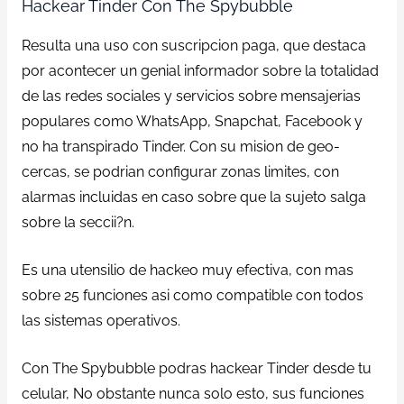
Hackear Tinder Con The Spybubble
Resulta una uso con suscripcion paga, que destaca
por acontecer un genial informador sobre la totalidad
de las redes sociales y servicios sobre mensajerias
populares como WhatsApp, Snapchat, Facebook y
no ha transpirado Tinder. Con su mision de geo-
cercas, se podrian configurar zonas limites, con
alarmas incluidas en caso sobre que la sujeto salga
sobre la seccii?n.
Es una utensilio de hackeo muy efectiva, con mas
sobre 25 funciones asi como compatible con todos
las sistemas operativos.
Con The Spybubble podras hackear Tinder desde tu
celular, No obstante nunca solo esto, sus funciones