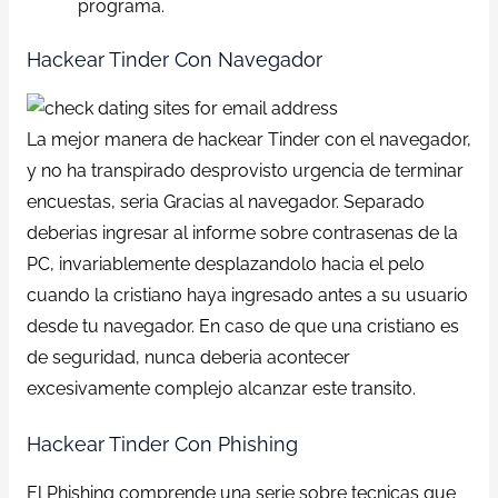
programa.
Hackear Tinder Con Navegador
La mejor manera de hackear Tinder con el navegador,
y no ha transpirado desprovisto urgencia de terminar
encuestas, seria Gracias al navegador. Separado
deberias ingresar al informe sobre contrasenas de la
PC, invariablemente desplazandolo hacia el pelo
cuando la cristiano haya ingresado antes a su usuario
desde tu navegador.
En caso de que una cristiano es
de seguridad, nunca deberia acontecer
excesivamente complejo alcanzar este transito.
Hackear Tinder Con Phishing
El Phishing comprende una serie sobre tecnicas que