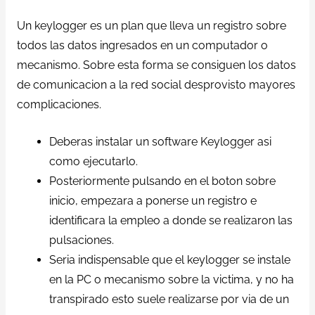
Un keylogger es un plan que lleva un registro sobre
todos las datos ingresados en un computador o
mecanismo. Sobre esta forma se consiguen los datos
de comunicacion a la red social desprovisto mayores
complicaciones.
Deberas instalar un software Keylogger asi
como ejecutarlo.
Posteriormente pulsando en el boton sobre
inicio, empezara a ponerse un registro e
identificara la empleo a donde se realizaron las
pulsaciones.
Seria indispensable que el keylogger se instale
en la PC o mecanismo sobre la victima, y no ha
transpirado esto suele realizarse por via de un