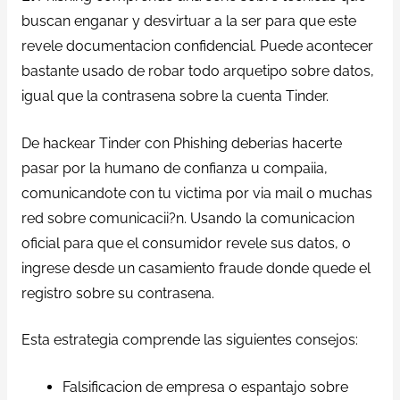
buscan enganar y desvirtuar a la ser para que este
revele documentacion confidencial. Puede acontecer
bastante usado de robar todo arquetipo sobre datos,
igual que la contrasena sobre la cuenta Tinder.
De hackear Tinder con Phishing deberias hacerte
pasar por la humano de confianza u compaiia,
comunicandote con tu victima por via mail o muchas
red sobre comunicacii?n. Usando la comunicacion
oficial para que el consumidor revele sus datos, o
ingrese desde un casamiento fraude donde quede el
registro sobre su contrasena.
Esta estrategia comprende las siguientes consejos:
Falsificacion de empresa o espantajo sobre