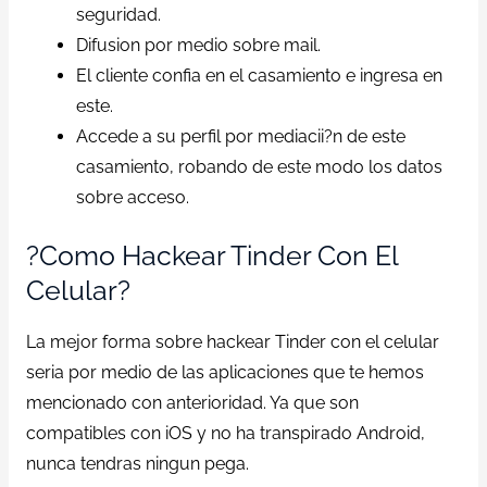
seguridad.
Difusion por medio sobre mail.
El cliente confia en el casamiento e ingresa en
este.
Accede a su perfil por mediacii?n de este
casamiento, robando de este modo los datos
sobre acceso.
?Como Hackear Tinder Con El
Celular?
La mejor forma sobre hackear Tinder con el celular
seria por medio de las aplicaciones que te hemos
mencionado con anterioridad. Ya que son
compatibles con iOS y no ha transpirado Android,
nunca tendras ningun pega.