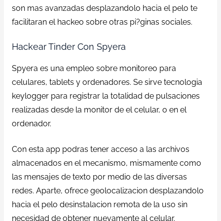
son mas avanzadas desplazandolo hacia el pelo te
facilitaran el hackeo sobre otras pi?ginas sociales.
Hackear Tinder Con Spyera
Spyera es una empleo sobre monitoreo para
celulares, tablets y ordenadores. Se sirve tecnologia
keylogger para registrar la totalidad de pulsaciones
realizadas desde la monitor de el celular, o en el
ordenador.
Con esta app podras tener acceso a las archivos
almacenados en el mecanismo, mismamente como
las mensajes de texto por medio de las diversas
redes. Aparte, ofrece geolocalizacion desplazandolo
hacia el pelo desinstalacion remota de la uso sin
necesidad de obtener nuevamente al celular.