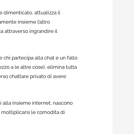
 dimenticato, attualizza il
amente insieme l’altro
a attraverso ingrandire il
chi partecipa alla chat e un fallo
zzo a le altre cose), elimina tutta
rso chattare privato di avere
i alla insieme internet, nascono
moltiplicarsi le comodita di