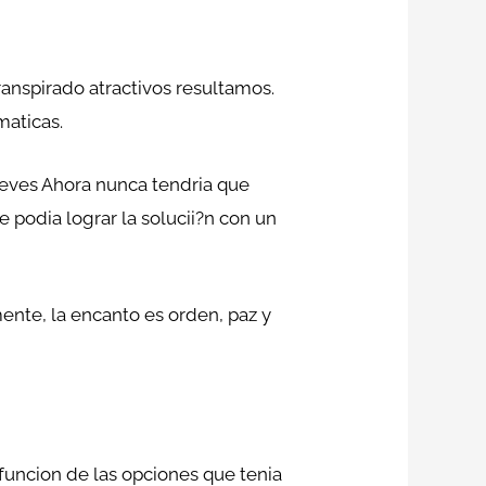
anspirado atractivos resultamos.
maticas.
ieves Ahora nunca tendria que
 podia lograr la solucii?n con un
ente, la encanto es orden, paz y
funcion de las opciones que tenia