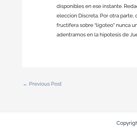
disponibles en ese instante. Reda
eleccion Discreta. Por otra parte
fructifera sobre “ligoteo” nunca 
adentramos en la hipotesis de Ju
←
Previous Post
Copyrig