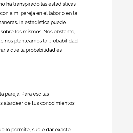
no ha transpirado las estadisticas
on a mi pareja en el labor o en la
maneras, la estadistica puede
 sobre los mismos. Nos obstante,
ue nos planteamos la probabilidad
aria que la probabilidad es
a pareja. Para eso las
s alardear de tus conocimientos
e lo permite, suele dar exacto