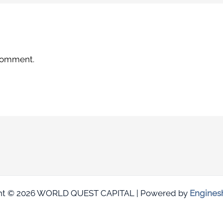
 comment.
ht © 2026 WORLD QUEST CAPITAL | Powered by
Engines