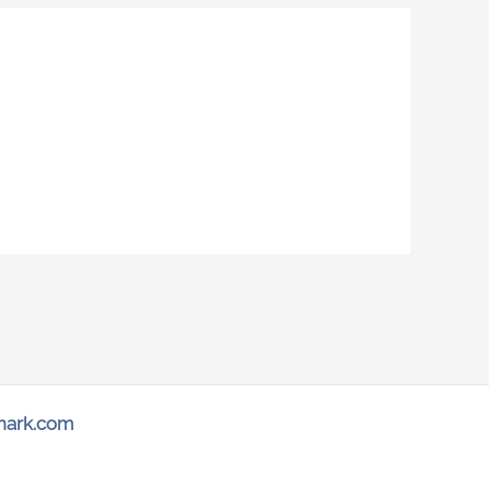
hark.com