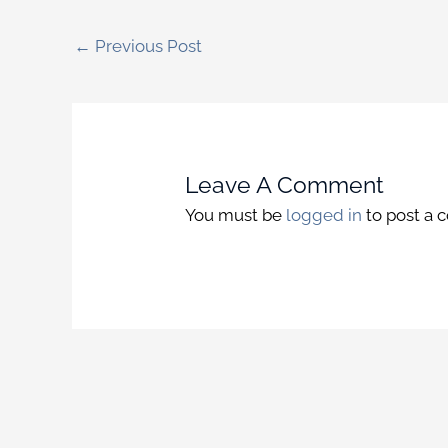
←
Previous Post
Leave A Comment
You must be
logged in
to post a