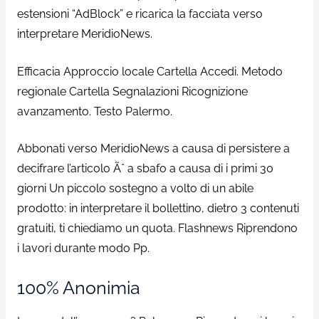
estensioni “AdBlock” e ricarica la facciata verso
interpretare MeridioNews.
Efficacia Approccio locale Cartella Accedi. Metodo
regionale Cartella Segnalazioni Ricognizione
avanzamento. Testo Palermo.
Abbonati verso MeridioNews a causa di persistere a
decifrare l’articolo Ãˆ a sbafo a causa di i primi 30
giorni Un piccolo sostegno a volto di un abile
prodotto: in interpretare il bollettino, dietro 3 contenuti
gratuiti, ti chiediamo un quota. Flashnews Riprendono
i lavori durante modo Pp.
100% Anonimia