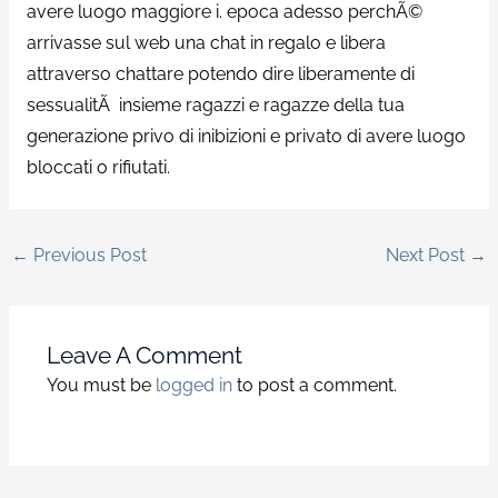
avere luogo maggiore i. epoca adesso perchÃ©
arrivasse sul web una chat in regalo e libera
attraverso chattare potendo dire liberamente di
sessualitÃ insieme ragazzi e ragazze della tua
generazione privo di inibizioni e privato di avere luogo
bloccati o rifiutati.
←
Previous Post
Next Post
→
Leave A Comment
You must be
logged in
to post a comment.